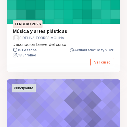
TERCERO 2026
Música y artes plásticas
FIDELINA TORRES MOLINA
Descripción breve del curso
13 Lessons
Actualizado:: May 2026
18 Enrolled
Ver curso
Principiante