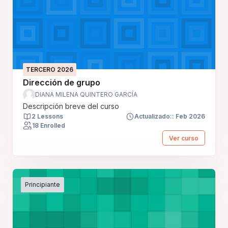
TERCERO 2026
Dirección de grupo
DIANA MILENA QUINTERO GARCÍA
Descripción breve del curso
2 Lessons
Actualizado:: Feb 2026
18 Enrolled
Ver curso
Principiante