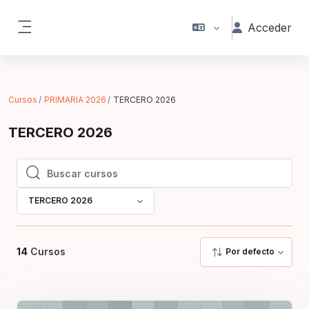
Saltar al contenido principal
Acceder
Panel lateral
Cursos
PRIMARIA 2026
TERCERO 2026
TERCERO 2026
Buscar cursos
Buscar cursos
TERCERO 2026
14
Cursos
Por defecto