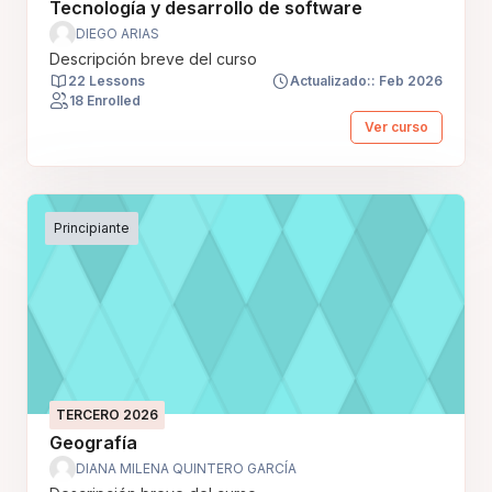
Tecnología y desarrollo de software
DIEGO ARIAS
Descripción breve del curso
22 Lessons
Actualizado:: Feb 2026
18 Enrolled
Ver curso
Principiante
TERCERO 2026
Geografía
DIANA MILENA QUINTERO GARCÍA