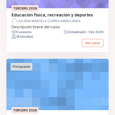
TERCERO 2026
Educación física, recreación y deportes
JULIANA MARCELA CORREA MARULANDA
Descripción breve del curso
5 Lessons
Actualizado:: Feb 2026
18 Enrolled
Ver curso
Principiante
TERCERO 2026