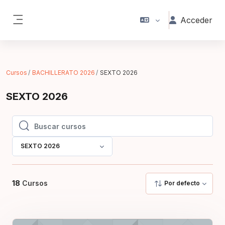
Saltar al contenido principal
Acceder
Panel lateral
Cursos
BACHILLERATO 2026
SEXTO 2026
SEXTO 2026
Buscar cursos
Buscar cursos
SEXTO 2026
18
Cursos
Por defecto