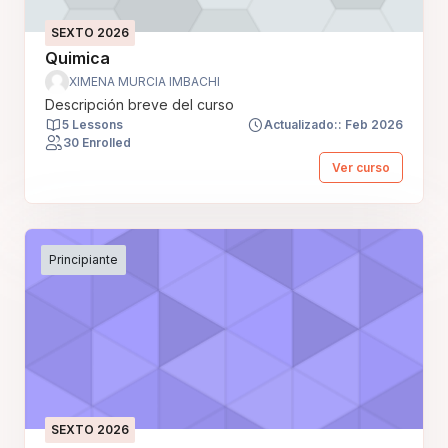
SEXTO 2026
Quimica
XIMENA MURCIA IMBACHI
Descripción breve del curso
5 Lessons
Actualizado:: Feb 2026
30 Enrolled
Ver curso
Principiante
SEXTO 2026