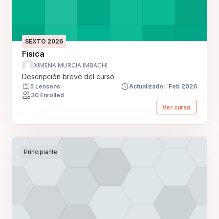
SEXTO 2026
Fisica
XIMENA MURCIA IMBACHI
Descripción breve del curso
5 Lessons
Actualizado:: Feb 2026
30 Enrolled
Ver curso
Principiante