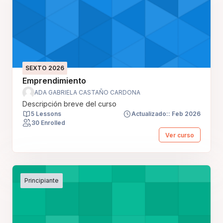
SEXTO 2026
Emprendimiento
ADA GABRIELA CASTAÑO CARDONA
Descripción breve del curso
5 Lessons
Actualizado:: Feb 2026
30 Enrolled
Ver curso
Principiante