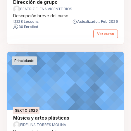
Dirección de grupo
BEATRIZ ELENA VICENTE RÍOS
Descripción breve del curso
28 Lessons
Actualizado:: Feb 2026
30 Enrolled
Ver curso
Principiante
SEXTO 2026
Música y artes plásticas
FIDELINA TORRES MOLINA